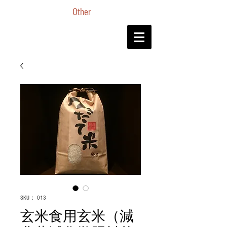
Other
SKU： 013
玄米食用玄米（減